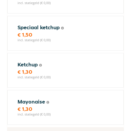
incl. statiegeld (€ 0,00)
Speciaal ketchup
€ 1,50
incl. statiegeld (€ 0,00)
Ketchup
€ 1,30
incl. statiegeld (€ 0,00)
Mayonaise
€ 1,30
incl. statiegeld (€ 0,00)