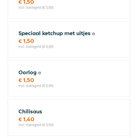
€ 1,50
incl. statiegeld (€ 0,00)
Speciaal ketchup met uitjes
€ 1,50
incl. statiegeld (€ 0,00)
Oorlog
€ 1,50
incl. statiegeld (€ 0,00)
Chilisaus
€ 1,40
incl. statiegeld (€ 0,00)